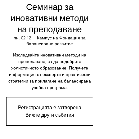
Семинар за
иновативни методи
на преподаване
пн, 02.12
  |  
Кампус на Фондация за
балансирано развитие
Изследвайте иновативни методи на
преподаване, за да подобрите
холистичното образование. Получете
информация от експерти и практически
стратегии за прилагане на балансирана
учебна програма.
Регистрацията е затворена
Вижте други събития