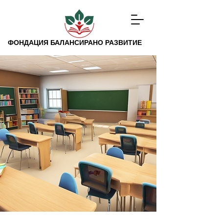
ФОНДАЦИЯ БАЛАНСИРАНО РАЗВИТИЕ